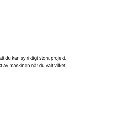
du kan sy riktigt stora projekt.
t av maskinen när du valt vilket