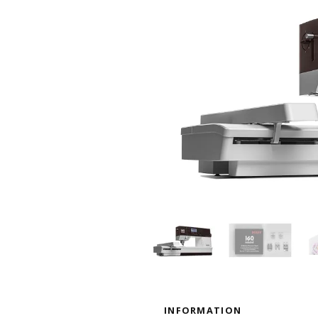
INFORMATION